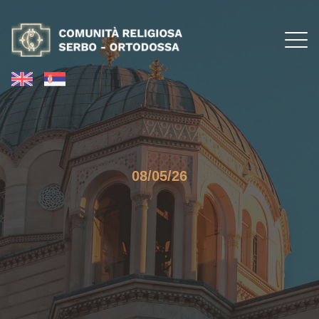
08/05/26