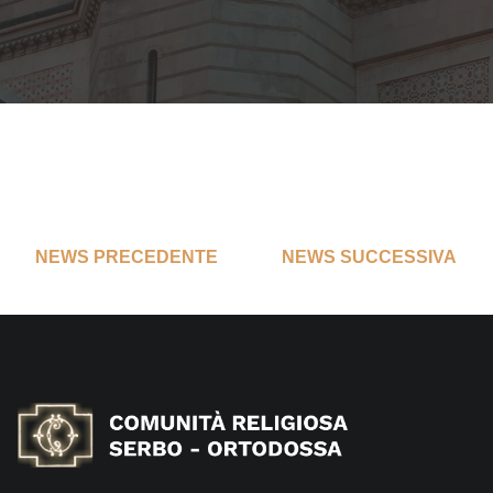
NEWS PRECEDENTE
NEWS SUCCESSIVA