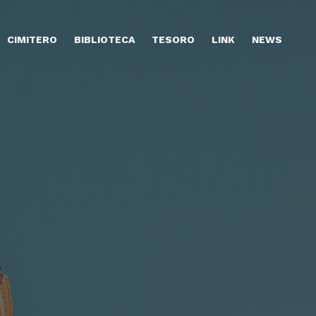
CIMITERO
BIBLIOTECA
TESORO
LINK
NEWS