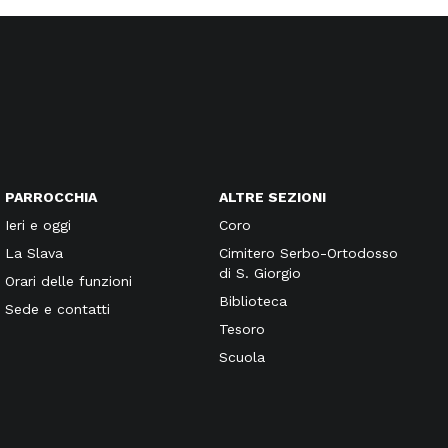
PARROCCHIA
ALTRE SEZIONI
Ieri e oggi
Coro
La Slava
Cimitero Serbo-Ortodosso
di S. Giorgio
Orari delle funzioni
Biblioteca
Sede e contatti
Tesoro
Scuola