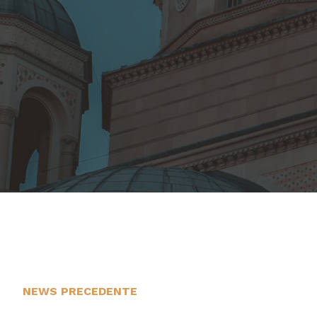
NEWS PRECEDENTE