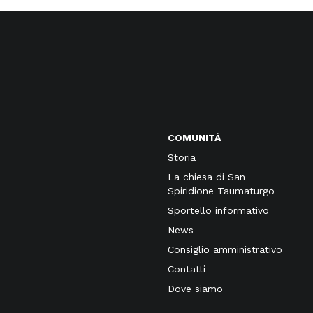
COMUNITÀ
Storia
La chiesa di San
Spiridione Taumaturgo
Sportello informativo
News
Consiglio amministrativo
Contatti
Dove siamo