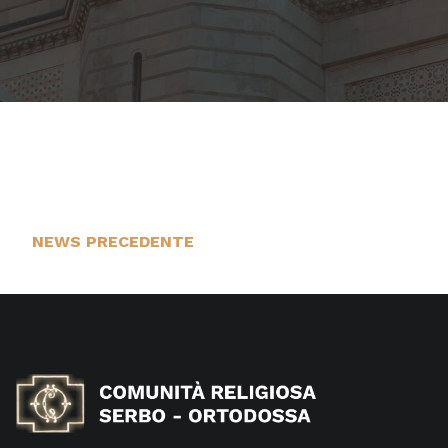
NEWS PRECEDENTE