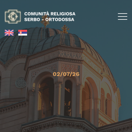
02/07/26