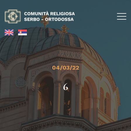
04/03/22
6