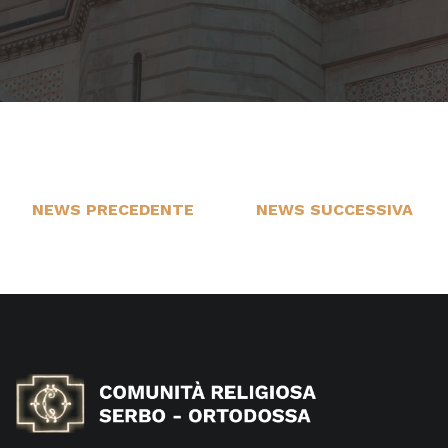
NEWS PRECEDENTE
NEWS SUCCESSIVA
11
1