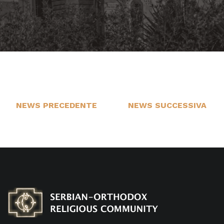
NEWS PRECEDENTE
NEWS SUCCESSIVA
13
1