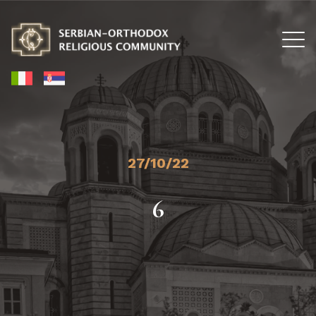
27/10/22
6