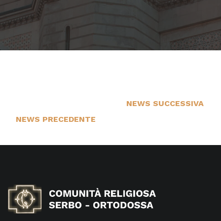
NEWS SUCCESSIVA
1
NEWS PRECEDENTE