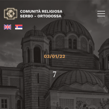
03/01/22
7