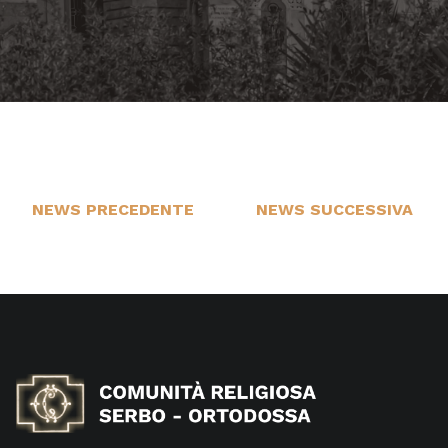
NEWS PRECEDENTE
NEWS SUCCESSIVA
29
21