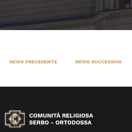
NEWS PRECEDENTE
NEWS SUCCESSIVA
14
1