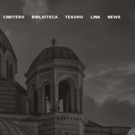
CIMITERO
BIBLIOTECA
TESORO
LINK
NEWS