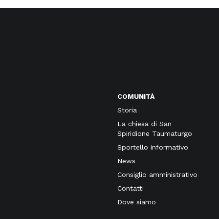
COMUNITÀ
Storia
La chiesa di San
Spiridione Taumaturgo
Sportello informativo
News
Consiglio amministrativo
Contatti
Dove siamo