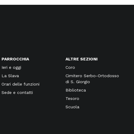
PARROCCHIA
ALTRE SEZIONI
Ieri e oggi
Coro
La Slava
Cimitero Serbo-Ortodosso
di S. Giorgio
Orari delle funzioni
Biblioteca
Sede e contatti
Tesoro
Scuola