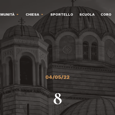
MUNITÀ
CHIESA
SPORTELLO
SCUOLA
CORO
04/05/22
8