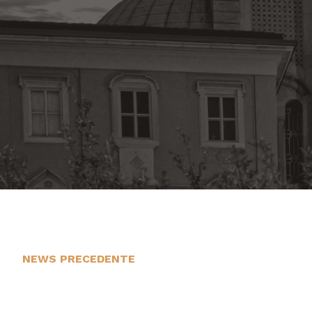
NEWS PRECEDENTE
23