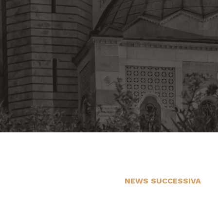
NEWS SUCCESSIVA
1