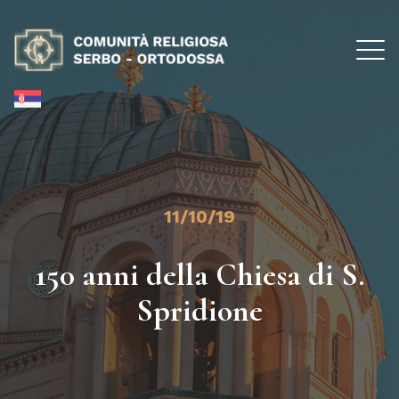
11/10/19
150 anni della Chiesa di S.
Spridione