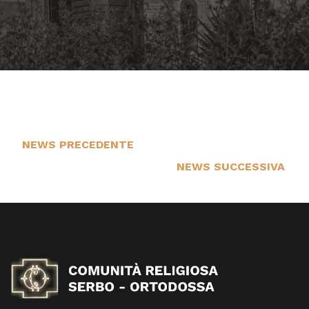
NEWS PRECEDENTE
16
NEWS SUCCESSIVA