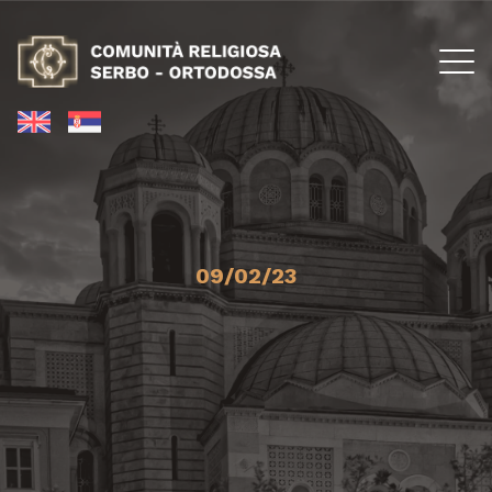
09/02/23