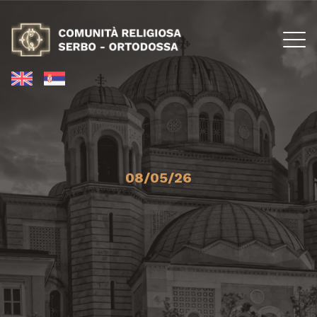
08/05/26