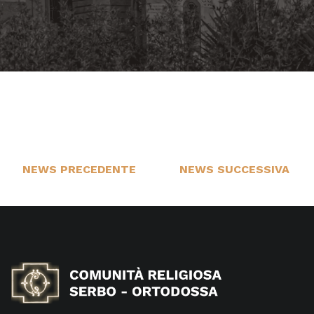
NEWS PRECEDENTE
NEWS SUCCESSIVA