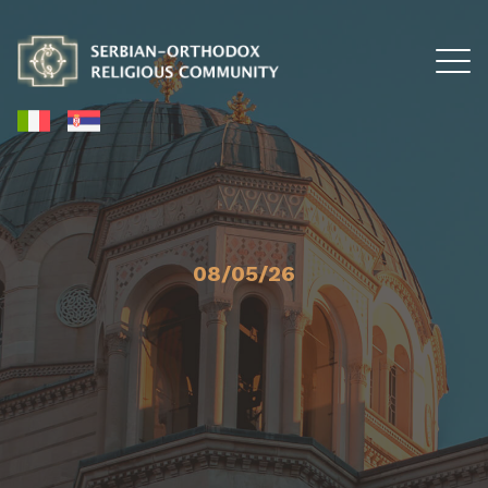
08/05/26