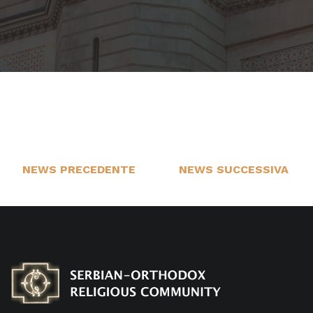
NEWS PRECEDENTE
NEWS SUCCESSIVA