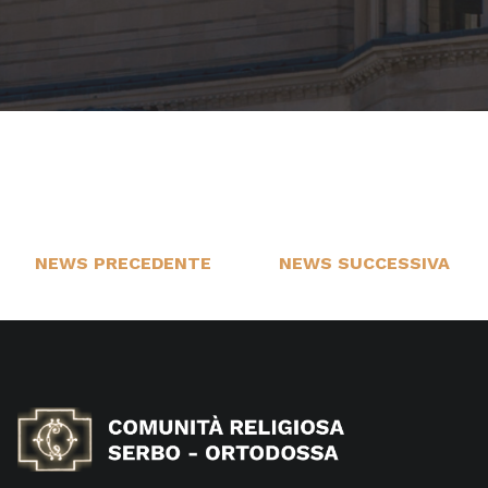
NEWS PRECEDENTE
NEWS SUCCESSIVA