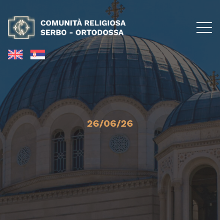
26/06/26