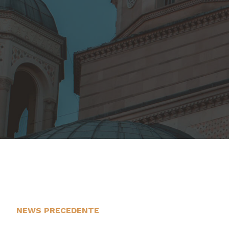
NEWS PRECEDENTE