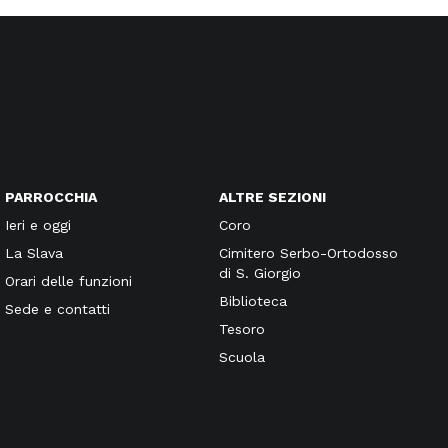
PARROCCHIA
ALTRE SEZIONI
Ieri e oggi
Coro
La Slava
Cimitero Serbo-Ortodosso
di S. Giorgio
Orari delle funzioni
Biblioteca
Sede e contatti
Tesoro
Scuola