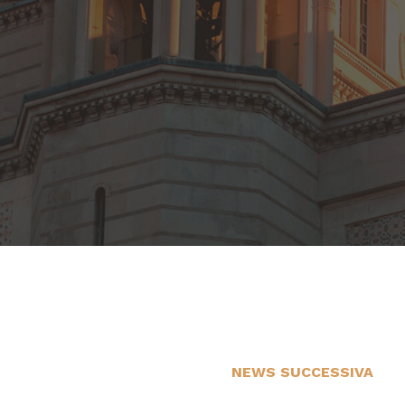
NEWS SUCCESSIVA