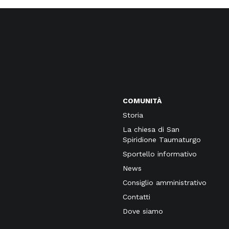
COMUNITÀ
Storia
La chiesa di San
Spiridione Taumaturgo
Sportello informativo
News
Consiglio amministrativo
Contatti
Dove siamo