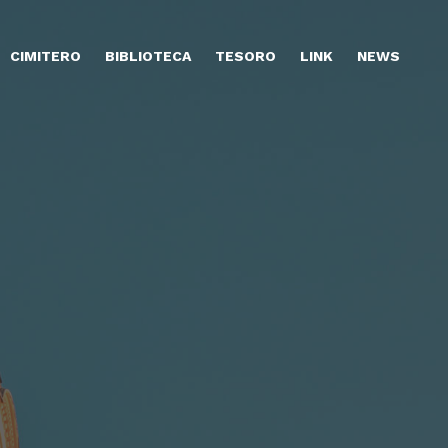
CIMITERO
BIBLIOTECA
TESORO
LINK
NEWS